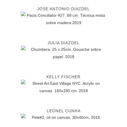
JOSE ANTONIO DIAZDEL
JULIA DIAZDEL
KELLY FISCHER
LEONEL CUNHA