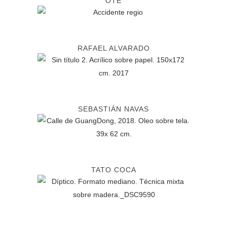
OTÉ
RAFAEL ALVARADO
SEBASTIÁN NAVAS
TATO COCA