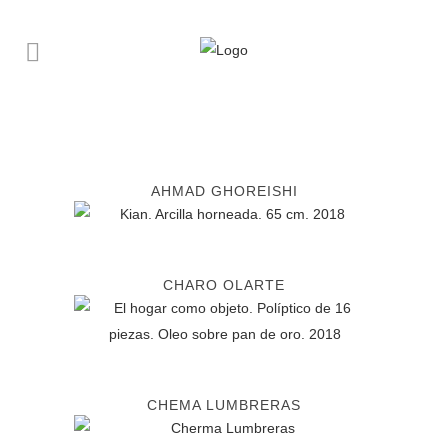
ARTISTS
AHMAD GHOREISHI
CHARO OLARTE
CHEMA LUMBRERAS