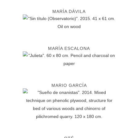
MARÍA DÁVILA
MARÍA ESCALONA
MARIO GARCÍA