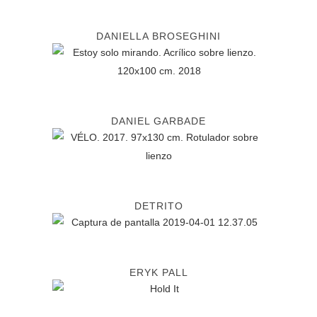
DANIELLA BROSEGHINI
DANIEL GARBADE
DETRITO
ERYK PALL