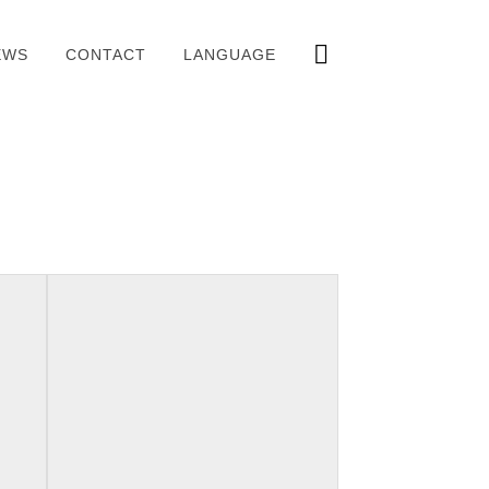
EWS
CONTACT
LANGUAGE