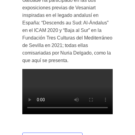
Garbade ha participado en las dos
exposiciones previas de Vesaniart
inspiradas en el legado andalusí en
España: “Descends au Sud: Al-Ándalus”
en el ICAM 2020 y “Baja al Sur” en la
Fundación Tres Culturas del Mediterráneo
de Sevilla en 2021; todas ellas
comisariadas por Nuria Delgado, como la
que aquí se presenta.