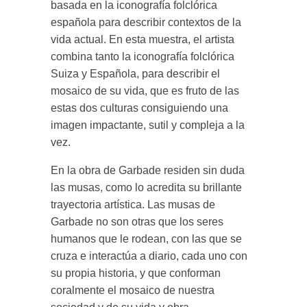
basada en la iconografía folclórica
española para describir contextos de la
vida actual. En esta muestra, el artista
combina tanto la iconografía folclórica
Suiza y Española, para describir el
mosaico de su vida, que es fruto de las
estas dos culturas consiguiendo una
imagen impactante, sutil y compleja a la
vez.
En la obra de Garbade residen sin duda
las musas, como lo acredita su brillante
trayectoria artística. Las musas de
Garbade no son otras que los seres
humanos que le rodean, con las que se
cruza e interactúa a diario, cada uno con
su propia historia, y que conforman
coralmente el mosaico de nuestra