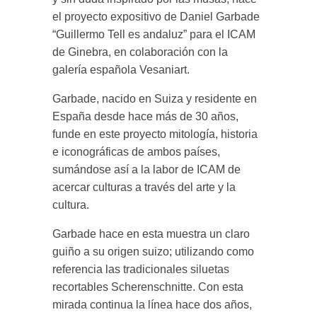
el proyecto expositivo de Daniel Garbade
“Guillermo Tell es andaluz” para el ICAM
de Ginebra, en colaboración con la
galería española Vesaniart.
Garbade, nacido en Suiza y residente en
España desde hace más de 30 años,
funde en este proyecto mitología, historia
e iconográficas de ambos países,
sumándose así a la labor de ICAM de
acercar culturas a través del arte y la
cultura.
Garbade hace en esta muestra un claro
guiño a su origen suizo; utilizando como
referencia las tradicionales siluetas
recortables Scherenschnitte. Con esta
mirada continua la línea hace dos años,