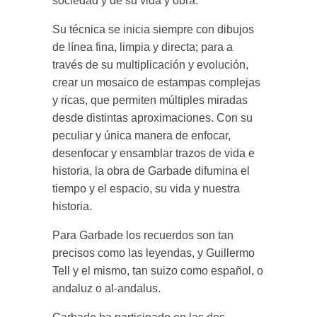
sociedad y de su vida y obra.
Su técnica se inicia siempre con dibujos
de línea fina, limpia y directa; para a
través de su multiplicación y evolución,
crear un mosaico de estampas complejas
y ricas, que permiten múltiples miradas
desde distintas aproximaciones. Con su
peculiar y única manera de enfocar,
desenfocar y ensamblar trazos de vida e
historia, la obra de Garbade difumina el
tiempo y el espacio, su vida y nuestra
historia.
Para Garbade los recuerdos son tan
precisos como las leyendas, y Guillermo
Tell y el mismo, tan suizo como español, o
andaluz o al-andalus.