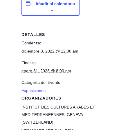
Añadir al calendario
DETALLES
Comienza:
diciembre 3, 2022 @ 12:00 am
Finaliza:
enero 31, 2023 @ 8:00 pm
Categoría del Evento:
Exposiciones
ORGANIZADORES
INSTITUT DES CULTURES ARABES ET
MEDITERRANEENNES, GENEVA
(SWITZERLAND)