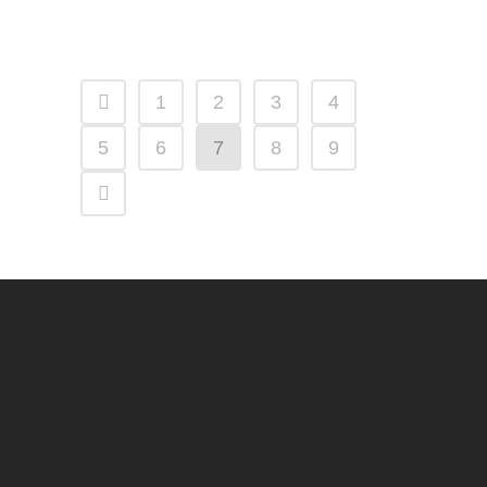
10 mayo, 2019
1
2
3
4
5
6
7
8
9