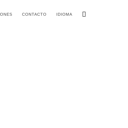
IONES
CONTACTO
IDIOMA