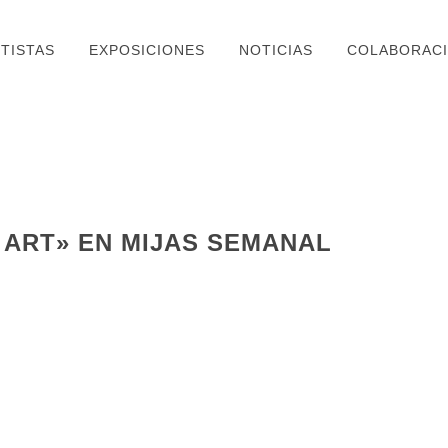
TISTAS
EXPOSICIONES
NOTICIAS
COLABORAC
ART» EN MIJAS SEMANAL