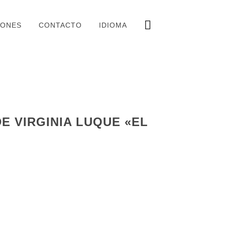
IONES
CONTACTO
IDIOMA
E VIRGINIA LUQUE «EL