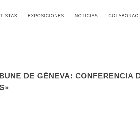
TISTAS
EXPOSICIONES
NOTICIAS
COLABORAC
BUNE DE GÉNEVA: CONFERENCIA D
S»