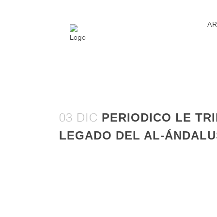
AR
PERIODICO LE TRI
03 DIC
LEGADO DEL AL-ÁNDALU