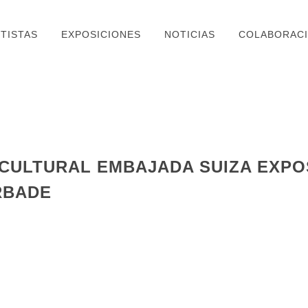
TISTAS
EXPOSICIONES
NOTICIAS
COLABORAC
 CULTURAL EMBAJADA SUIZA EXPOS
RBADE