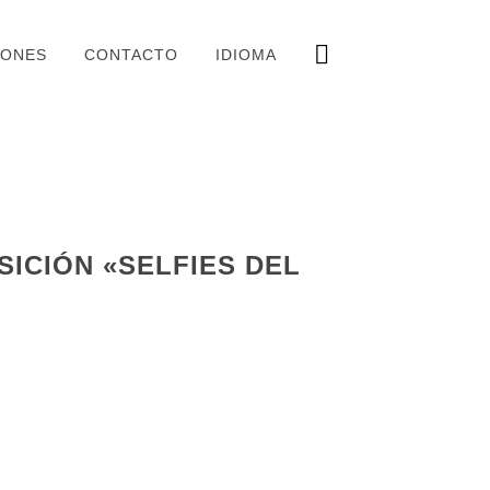
IONES
CONTACTO
IDIOMA
ICIÓN «SELFIES DEL