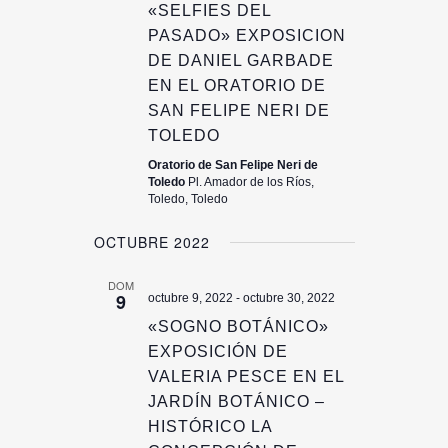
«SELFIES DEL
PASADO» EXPOSICION
DE DANIEL GARBADE
EN EL ORATORIO DE
SAN FELIPE NERI DE
TOLEDO
Oratorio de San Felipe Neri de
Toledo
Pl. Amador de los Ríos,
Toledo, Toledo
OCTUBRE 2022
DOM
9
octubre 9, 2022
-
octubre 30, 2022
«SOGNO BOTÁNICO»
EXPOSICIÓN DE
VALERIA PESCE EN EL
JARDÍN BOTÁNICO –
HISTÓRICO LA