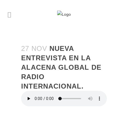
27 NOV
NUEVA
ENTREVISTA EN LA
ALACENA GLOBAL DE
RADIO
INTERNACIONAL.