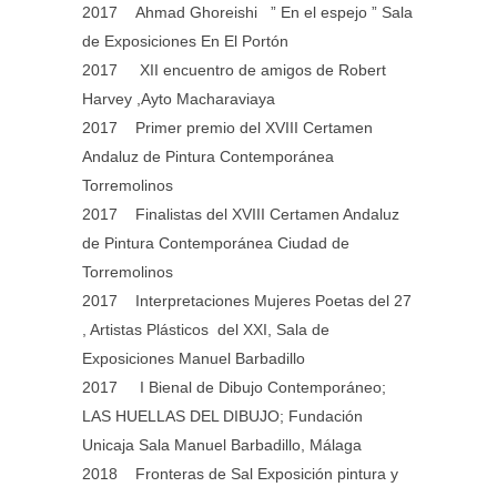
2017 Ahmad Ghoreishi ” En el espejo ” Sala
de Exposiciones En El Portón
2017 XII encuentro de amigos de Robert
Harvey ,Ayto Macharaviaya
2017 Primer premio del XVIII Certamen
Andaluz de Pintura Contemporánea
Torremolinos
2017 Finalistas del XVIII Certamen Andaluz
de Pintura Contemporánea Ciudad de
Torremolinos
2017 Interpretaciones Mujeres Poetas del 27
, Artistas Plásticos del XXI, Sala de
Exposiciones Manuel Barbadillo
2017 I Bienal de Dibujo Contemporáneo;
LAS HUELLAS DEL DIBUJO; Fundación
Unicaja Sala Manuel Barbadillo, Málaga
2018 Fronteras de Sal Exposición pintura y