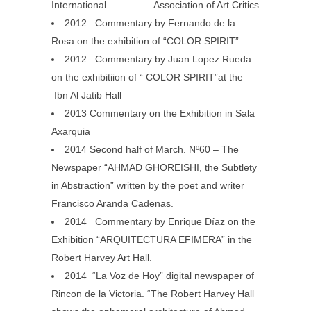
International Association of Art Critics
2012 Commentary by Fernando de la
Rosa on the exhibition of “COLOR SPIRIT”
2012 Commentary by Juan Lopez Rueda
on the exhibitiion of “ COLOR SPIRIT”at the
Ibn Al Jatib Hall
2013 Commentary on the Exhibition in Sala
Axarquia
2014 Second half of March. Nº60 – The
Newspaper “AHMAD GHOREISHI, the Subtlety
in Abstraction” written by the poet and writer
Francisco Aranda Cadenas.
2014 Commentary by Enrique Díaz on the
Exhibition “ARQUITECTURA EFIMERA” in the
Robert Harvey Art Hall.
2014 “La Voz de Hoy” digital newspaper of
Rincon de la Victoria. “The Robert Harvey Hall