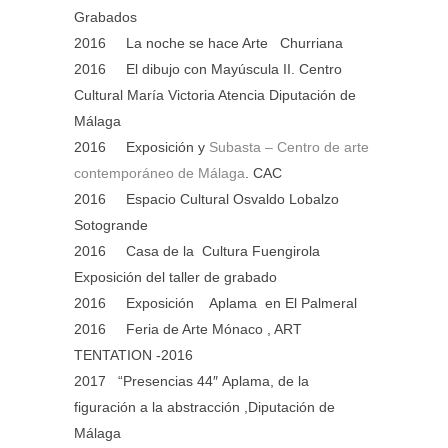
Grabados
2016 La noche se hace Arte Churriana
2016 El dibujo con Mayúscula II. Centro
Cultural María Victoria Atencia Diputación de
Málaga
2016 Exposición y
Subasta – Centro de arte
contemporáneo de Málaga
. CAC
2016 Espacio Cultural Osvaldo Lobalzo
Sotogrande
2016 Casa de la Cultura Fuengirola
Exposición del taller de grabado
2016 Exposición Aplama en El Palmeral
2016 Feria de Arte Mónaco , ART
TENTATION -2016
2017 “Presencias 44″ Aplama, de la
figuración a la abstracción ,Diputación de
Málaga