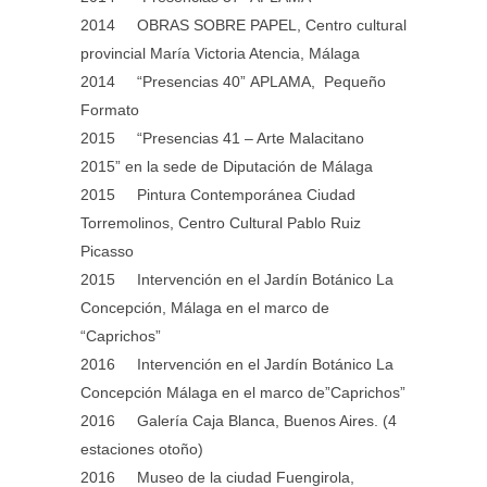
2014 OBRAS SOBRE PAPEL, Centro cultural
provincial María Victoria Atencia, Málaga
2014 “Presencias 40” APLAMA, Pequeño
Formato
2015 “Presencias 41 – Arte Malacitano
2015” en la sede de Diputación de Málaga
2015 Pintura Contemporánea Ciudad
Torremolinos, Centro Cultural Pablo Ruiz
Picasso
2015 Intervención en el Jardín Botánico La
Concepción, Málaga en el marco de
“Caprichos”
2016 Intervención en el Jardín Botánico La
Concepción Málaga en el marco de”Caprichos”
2016 Galería Caja Blanca, Buenos Aires. (4
estaciones otoño)
2016 Museo de la ciudad Fuengirola,