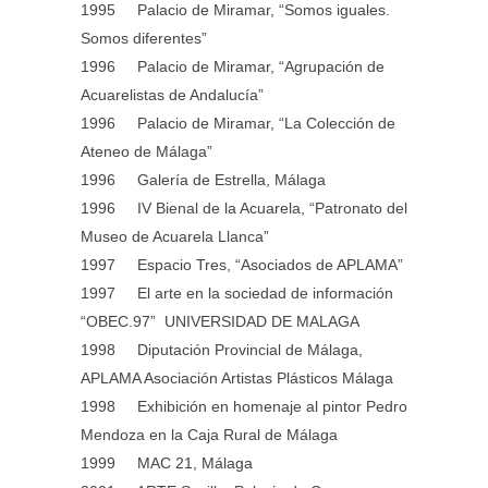
1995 Palacio de Miramar, “Somos iguales.
Somos diferentes”
1996 Palacio de Miramar, “Agrupación de
Acuarelistas de Andalucía”
1996 Palacio de Miramar, “La Colección de
Ateneo de Málaga”
1996 Galería de Estrella, Málaga
1996 IV Bienal de la Acuarela, “Patronato del
Museo de Acuarela Llanca”
1997 Espacio Tres, “Asociados de APLAMA”
1997 El arte en la sociedad de información
“OBEC.97” UNIVERSIDAD DE MALAGA
1998 Diputación Provincial de Málaga,
APLAMA Asociación Artistas Plásticos Málaga
1998 Exhibición en homenaje al pintor Pedro
Mendoza en la Caja Rural de Málaga
1999 MAC 21, Málaga