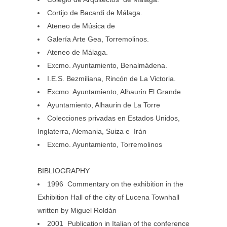
Cortijo de Bacardi de Málaga.
Ateneo de Música de
Galería Arte Gea, Torremolinos.
Ateneo de Málaga.
Excmo. Ayuntamiento, Benalmádena.
I.E.S. Bezmiliana, Rincón de La Victoria.
Excmo. Ayuntamiento, Alhaurin El Grande
Ayuntamiento, Alhaurin de La Torre
Colecciones privadas en Estados Unidos,
Inglaterra, Alemania, Suiza e Irán
Excmo. Ayuntamiento, Torremolinos
BIBLIOGRAPHY
1996 Commentary on the exhibition in the
Exhibition Hall of the city of Lucena Townhall
written by Miguel Roldán
2001 Publication in Italian of the conference