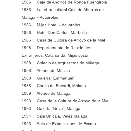
1986 Caja de Ahorros de Ronda Fuengirola
1986 La obra cultural Caja de Ahorros de
Málaga – Acuarelas
1986 Mijas Hotel – Acuarelas
1986 Hotel Don Carlos, Marbella
1986 Casa de Cultura de Arroyo de la Miel
1998 Departamento de Residentes
Extranjeros, Calahonda, Mijas costa
1988 Colegio de Arquitectos de Málaga
1988 Ateneo de Música
1988 Galería “Emmanuel”
1988 Cortijo de Bacardi, Málaga
1989 Ateneo de Málaga
1993 Casa de la Cultura de Arroyo de la Miel
1993 Galería “Nova”, Málaga
1994 Sala Unicaja, Vélez Málaga
1996 Sala de Exposiciones de Excmo.