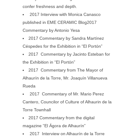
confer freshness and depth.
2017 Interview with Monica Canasco
published in EME CERAMIC Blog2017
Commentary by Antonio Yesa
2017 Commentary by Sandra Martínez
Céspedes for the Exhibition in “El Portón”
2017 Commentary by Jacinto Esteban for
the Exhibition in “El Portón”
2017 Commentary from The Mayor of
Alhaurín de la Torre, Mr. Joaquín Villanueva
Rueda
2017 Commentary of Mr. Mario Perez
Cantero, Councilor of Culture of Alhaurin de la
Torre Townhall
2017 Commentary from the digital
magazine “El Ágora de Alhaurín”
2017 Interview on Alhaurín de la Torre