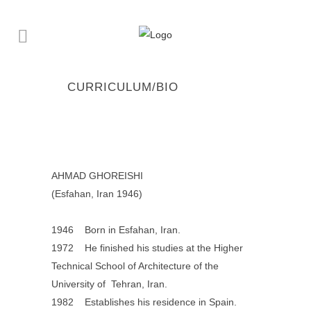
CURRICULUM/BIO
AHMAD GHOREISHI
(Esfahan, Iran 1946)
1946 Born in Esfahan, Iran.
1972 He finished his studies at the Higher
Technical School of Architecture of the
University of Tehran, Iran.
1982 Establishes his residence in Spain.