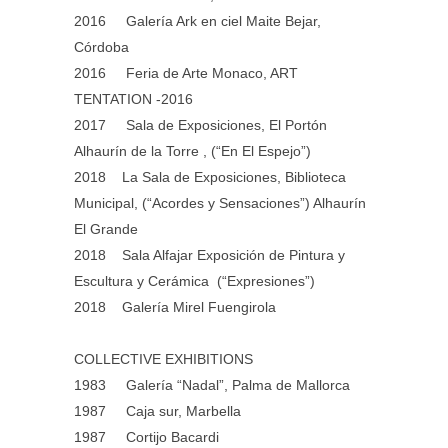
2016 Galería Ark en ciel Maite Bejar,
Córdoba
2016 Feria de Arte Monaco, ART
TENTATION -2016
2017 Sala de Exposiciones, El Portón
Alhaurín de la Torre , (“En El Espejo”)
2018 La Sala de Exposiciones, Biblioteca
Municipal, (“Acordes y Sensaciones”) Alhaurín
El Grande
2018 Sala Alfajar Exposición de Pintura y
Escultura y Cerámica (“Expresiones”)
2018 Galería Mirel Fuengirola
COLLECTIVE EXHIBITIONS
1983 Galería “Nadal”, Palma de Mallorca
1987 Caja sur, Marbella
1987 Cortijo Bacardi