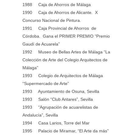
1988 Caja de Ahorros de Málaga
1990 Caja de Ahorros de Alicante. X
Concurso Nacional de Pintura.
1991 Caja Provincial de Ahorros de
Córdoba. Gana el PRIMER PREMIO “Premio
Gaudí de Acuarela”
1992 Museo de Bellas Artes de Málaga “La
Colección de Arte del Colegio Arquitectos de
Málaga”
1993 Colegio de Arquitectos de Málaga
“Supermercado de Arte”
1993 Ayuntamiento de Osuna, Sevilla
1993 Salón “Club Antares”, Sevilla
1993 “Agrupación de acuarelistas de
Andalucía”, Sevilla
1994 Casa Larios, Torre del Mar
1995 Palacio de Miramar, “El Arte da más”