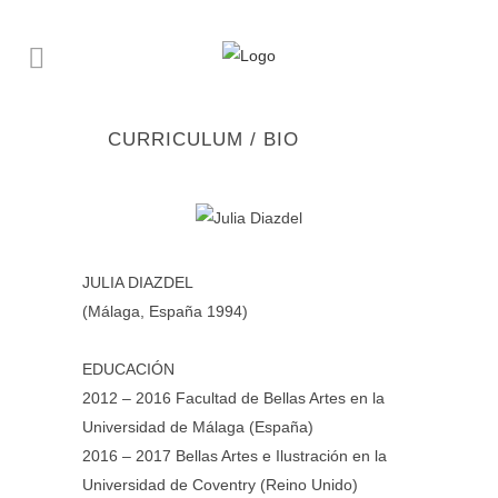
CURRICULUM / BIO
JULIA DIAZDEL
(Málaga, España 1994)
EDUCACIÓN
2012 – 2016 Facultad de Bellas Artes en la
Universidad de Málaga (España)
2016 – 2017 Bellas Artes e Ilustración en la
Universidad de Coventry (Reino Unido)