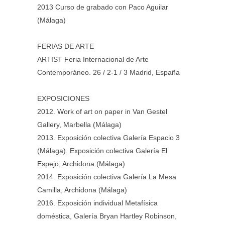
2013 Curso de grabado con Paco Aguilar
(Málaga)
FERIAS DE ARTE
ARTIST Feria Internacional de Arte
Contemporáneo. 26 / 2-1 / 3 Madrid, España
EXPOSICIONES
Work of art on paper in Van Gestel
Gallery, Marbella (Málaga)
Exposición colectiva Galería Espacio 3
(Málaga). Exposición colectiva Galería El
Espejo, Archidona (Málaga)
Exposición colectiva Galería La Mesa
Camilla, Archidona (Málaga)
Exposición individual Metafísica
doméstica, Galería Bryan Hartley Robinson,